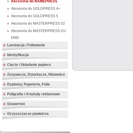
Akcesoria do NAMEPRESS
Akcesoria do GOLDPRESS 4+
Akcesoria do GOLDPRESS 5
Akcesoria do MASTERPRESS 02
Akcesoria do MASTERPRESS 01/
EMD
Laminacja i Foliowanie
Identyfikacja
Cięcie i Składanie papieru
Zszywacze, Dziurkacze, Nitownice
Dyplomy, Papeteria, Folie
Poligrafia i Artykuły reklamowe
Grawerton
Oczyszczacze powietrza